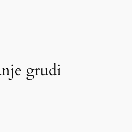
nje grudi