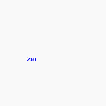
Stars